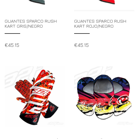
GUANTES SPARCO RUSH
GUANTES SPARCO RUSH
KART GRIS/NEGRO
KART ROJO/NEGRO
€
45.15
€
45.15