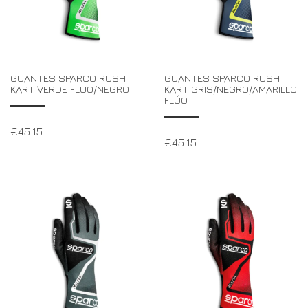
GUANTES SPARCO RUSH
GUANTES SPARCO RUSH
KART VERDE FLUO/NEGRO
KART GRIS/NEGRO/AMARILLO
FLÚO
€
45.15
€
45.15