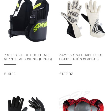
PROTECTOR DE COSTILLAS
ZAMP ZR-60 GUANTES DE
ALPINESTARS BIONIC (NIÑOS)
COMPETICIÓN BLANCOS
€
141.12
€
122.92