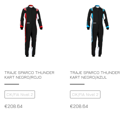
TRAJE SPARCO THUNDER
TRAJE SPARCO THUNDER
KART NEGRO/ROJO
KART NEGRO/AZUL
CIK/FIA Nivel 2
CIK/FIA Nivel 2
€
208.64
€
208.64