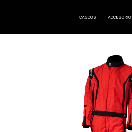
CASCOS
ACCESORIO