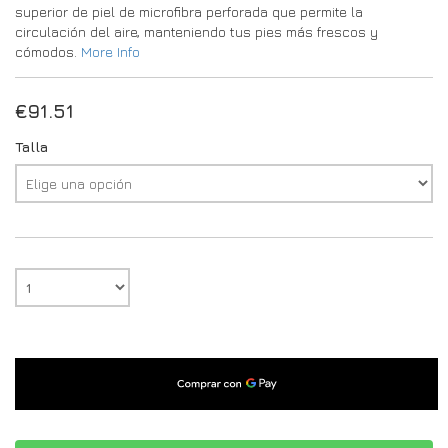
superior de piel de microfibra perforada que permite la
circulación del aire, manteniendo tus pies más frescos y
cómodos.
More Info
€
91.51
Talla