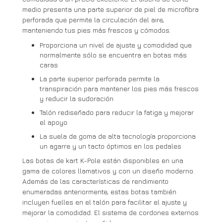
medio presenta una parte superior de piel de microfibra
perforada que permite la circulación del aire,
manteniendo tus pies más frescos y cómodos.
Proporciona un nivel de ajuste y comodidad que
normalmente sólo se encuentra en botas más
caras
La parte superior perforada permite la
transpiración para mantener los pies más frescos
y reducir la sudoración
Talón rediseñado para reducir la fatiga y mejorar
el apoyo
La suela de goma de alta tecnología proporciona
un agarre y un tacto óptimos en los pedales
Las botas de kart K-Pole están disponibles en una
gama de colores llamativos y con un diseño moderno.
Además de las características de rendimiento
enumeradas anteriormente, estas botas también
incluyen fuelles en el talón para facilitar el ajuste y
mejorar la comodidad. El sistema de cordones externos