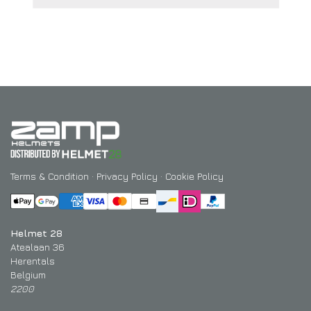
Terms & Condition
·
Privacy Policy
·
Cookie Policy
Helmet 28
Atealaan 36
Herentals
Belgium
2200