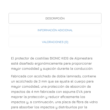
DESCRIPCIÓN
INFORMACIÓN ADICIONAL
VALORACIONES (0)
El protector de costillas BIONIC KIDS de Alpinestars
está diseñado ergonómicamente para proporcionar
mayor comodidad y sujeción durante la conducción.
Fabricada con acolchado de doble laminado, contiene
un acolchado de 3 mm que se ajusta al cuerpo para
mayor comodidad, una protección de absorción de
impactos de 4 mm fabricada con espuma EVA para
mejorar la protección y reducir eficazmente los
impactos y, a continuación, una placa de fibra de vidrio
para absorber los impactos y distribuirlos por la