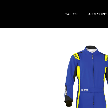
CASCOS
ACCESORIO