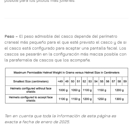
posible para los pilotos más jóvenes.
Peso –
El peso admisible del casco depende del perímetro
craneal más pequeño para el que esté previsto el casco y de si
el casco está configurado para aceptar una pantalla facial. Los
cascos se pesarán en la configuración más maciza posible con
la parafernalia de cascos que los acompañe.
Ten en cuenta que toda la información de esta página es
exacta a fecha de enero de 2025.