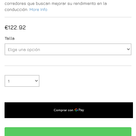
corredores que buscan mejorar su rendimiento en la
conducción.
More Info
€
122.92
Talla