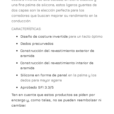
una fina palma de silicona, estos ligeros guantes de
dos capas son la elección perfecta para los
corredores que buscan mejorar su rendimiento en la
conducción.
CARACTERÍSTICAS:
Diseño de costura invertida
para un tacto óptimo
Dedos precurvados
Construcción del revestimiento exterior de
aramida
Construcción del revestimiento interior de
aramida
Silicona en forma de panal
en la palma y los
dedos para mayor agarre
Aprobado SFI 3.3/5
Ten en cuenta que estos productos se piden por
encargo y, como tales, no se pueden reembolsar ni
cambiar.