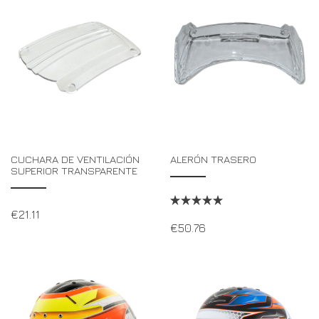
CUCHARA DE VENTILACIÓN
ALERÓN TRASERO
SUPERIOR TRANSPARENTE
€
21.11
€
50.76