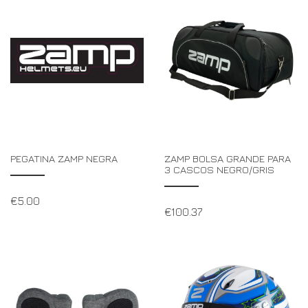
PEGATINA ZAMP NEGRA
ZAMP BOLSA GRANDE PARA
3 CASCOS NEGRO/GRIS
€
5.00
€
100.37