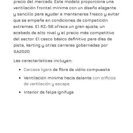
precio del mercado. Este modelo proporciona una
ventilación frontal mínima con un diseño elegante
y sencillo para ayudar a mantenerse fresco y evitar
que se empañe en condiciones de competición
extremas. El RZ-56 ofrece un gran ajuste, un
acabado de alto nivel y el precio más competitivo
del sector. El casco básico definitivo para días de
pista, karting y otras carreras gobernadas por
SA2020
Las características incluyen:
Carcasa ligera
de fibra de vidrio compuesta
Ventilación mínima hacia delante
con orificios
de ventilación y escape
Interior de felpa ignífuga