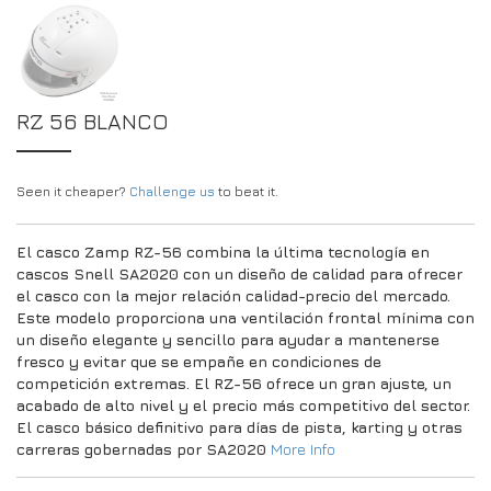
RZ 56 BLANCO
Seen it cheaper?
Challenge us
to beat it.
El casco Zamp RZ-56 combina la última tecnología en
cascos Snell SA2020 con un diseño de calidad para ofrecer
el casco con la mejor relación calidad-precio del mercado.
Este modelo proporciona una ventilación frontal mínima con
un diseño elegante y sencillo para ayudar a mantenerse
fresco y evitar que se empañe en condiciones de
competición extremas. El RZ-56 ofrece un gran ajuste, un
acabado de alto nivel y el precio más competitivo del sector.
El casco básico definitivo para días de pista, karting y otras
carreras gobernadas por SA2020
More Info