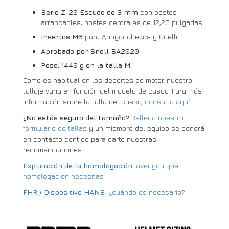
Serie Z-20 Escudo de 3 mm
con postes
arrancables, postes centrales de 12,25 pulgadas
Insertos M6
para Apoyacabezas y Cuello
Aprobado por Snell SA2020
Peso: 1440 g en la talla M
Como es habitual en los deportes de motor, nuestro
tallaje varía en función del modelo de casco. Para más
información sobre la talla del casco,
consulta aquí
.
¿No estás seguro del tamaño?
Rellena nuestro
formulario de tallas
y un miembro del equipo se pondrá
en contacto contigo para darte nuestras
recomendaciones.
Explicación de la homologación
: averigua qué
homologación necesitas
FHR / Dispositivo HANS
: ¿cuándo es necesario?