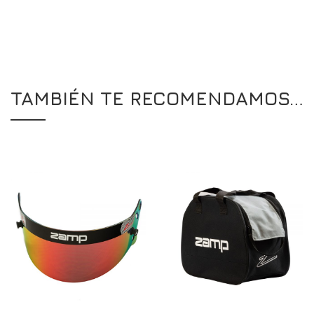
TAMBIÉN TE RECOMENDAMOS…