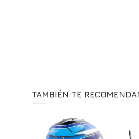
TAMBIÉN TE RECOMEND