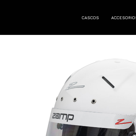
CASCOS
ACCESORIO