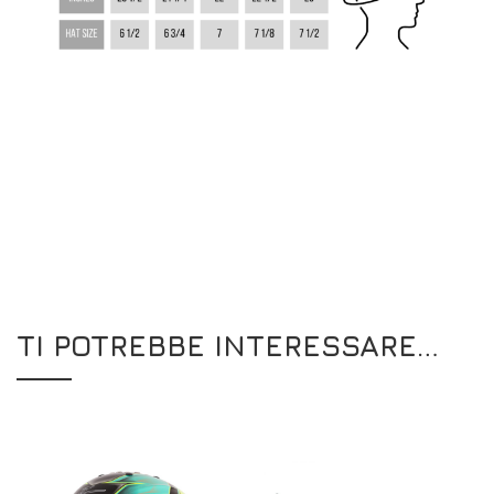
TI POTREBBE INTERESSARE…