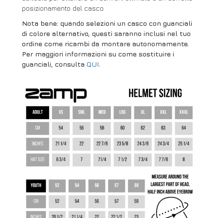
posizionamento del casco.
Nota bene: quando selezioni un casco con guanciali
di colore alternativo, questi saranno inclusi nel tuo
ordine come ricambi da montare autonomamente.
Per maggiori informazioni su come sostituire i
guanciali, consulta
QUI
.