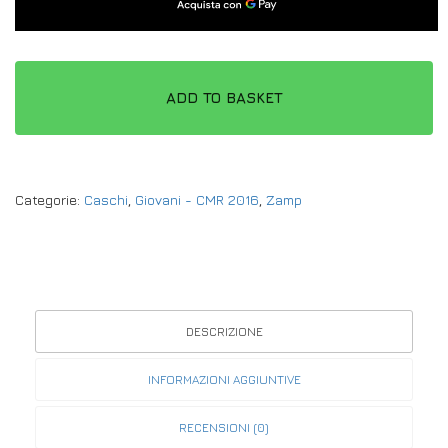
ADD TO BASKET
Categorie:
Caschi
,
Giovani - CMR 2016
,
Zamp
DESCRIZIONE
INFORMAZIONI AGGIUNTIVE
RECENSIONI (0)