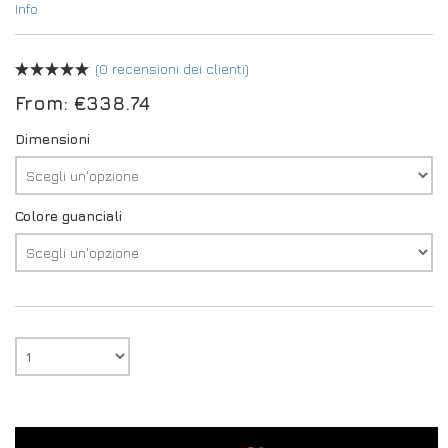
Info
(
0
recensioni dei clienti)
From:
€
338.74
Dimensioni
Colore guanciali