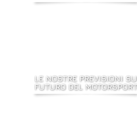
LE NOSTRE PREVISIONI SU
FUTURO DEL MOTORSPOR