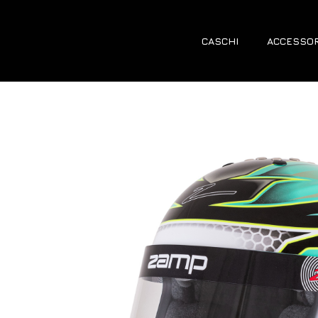
CASCHI
ACCESSOR