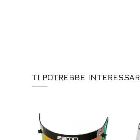
TI POTREBBE INTERESSA