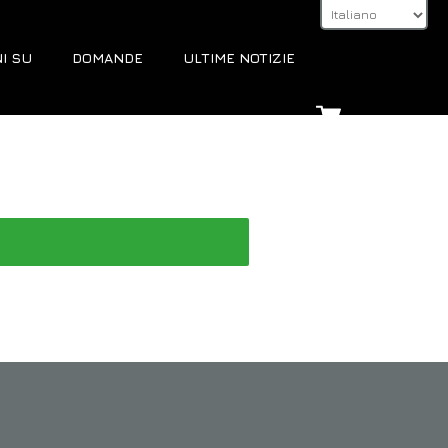
I SU
DOMANDE
ULTIME NOTIZIE