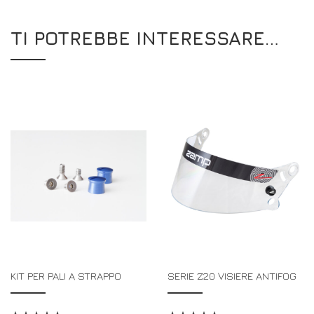
TI POTREBBE INTERESSARE…
KIT PER PALI A STRAPPO
SERIE Z20 VISIERE ANTIFOG