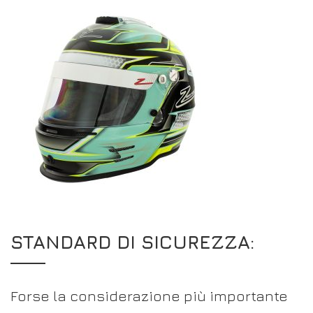
STANDARD DI SICUREZZA:
Forse la considerazione più importante