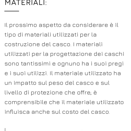
MATERIALI:
Il prossimo aspetto da considerare è il
tipo di materiali utilizzati per la
costruzione del casco. I materiali
utilizzati per la progettazione dei caschi
sono tantissimi e ognuno ha i suoi pregi
e i suoi utilizzi. Il materiale utilizzato ha
un impatto sul peso del casco e sul
livello di protezione che offre; è
comprensibile che il materiale utilizzato
influisca anche sul costo del casco.
I