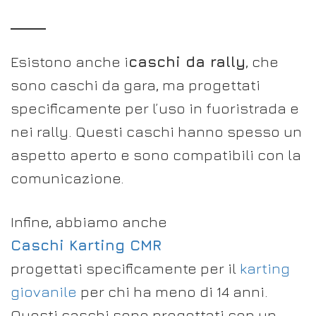
Esistono anche i
caschi da rally
, che
sono caschi da gara, ma progettati
specificamente per l’uso in fuoristrada e
nei rally. Questi caschi hanno spesso un
aspetto aperto e sono compatibili con la
comunicazione.
Infine, abbiamo anche
Caschi Karting CMR
progettati specificamente per il
karting
giovanile
per chi ha meno di 14 anni.
Questi caschi sono progettati con un