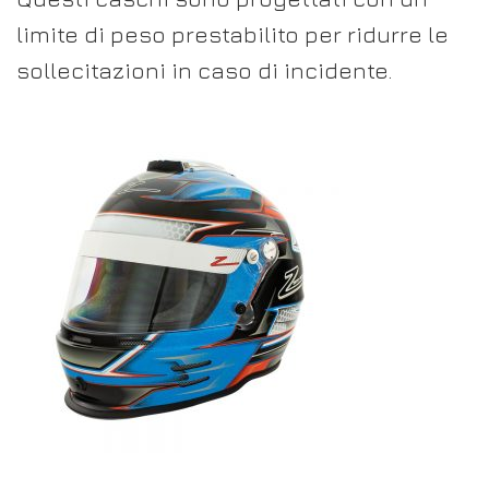
limite di peso prestabilito per ridurre le
sollecitazioni in caso di incidente.