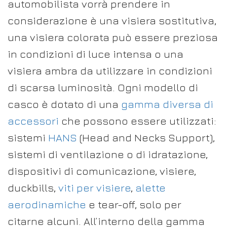
automobilista vorrà prendere in
considerazione è una visiera sostitutiva,
una visiera colorata può essere preziosa
in condizioni di luce intensa o una
visiera ambra da utilizzare in condizioni
di scarsa luminosità. Ogni modello di
casco è dotato di una
gamma diversa di
accessori
che possono essere utilizzati:
sistemi
HANS
(Head and Necks Support),
sistemi di ventilazione o di idratazione,
dispositivi di comunicazione, visiere,
duckbills,
viti per visiere
,
alette
aerodinamiche
e tear-off, solo per
citarne alcuni. All’interno della gamma