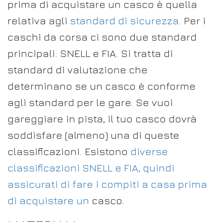
prima di acquistare un casco è quella
relativa agli
standard di sicurezza
. Per i
caschi da corsa ci sono due standard
principali: SNELL e FIA. Si tratta di
standard di valutazione che
determinano se un casco è conforme
agli standard per le gare. Se vuoi
gareggiare in pista, il tuo casco dovrà
soddisfare (almeno) una di queste
classificazioni. Esistono
diverse
classificazioni SNELL e FIA, quindi
assicurati di fare i compiti a casa prima
di acquistare un
casco.