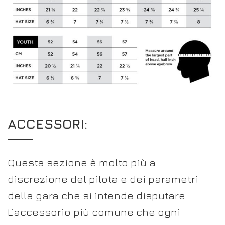
ACCESSORI:
Questa sezione è molto più a
discrezione del pilota e dei parametri
della gara che si intende disputare.
L’accessorio più comune che ogni