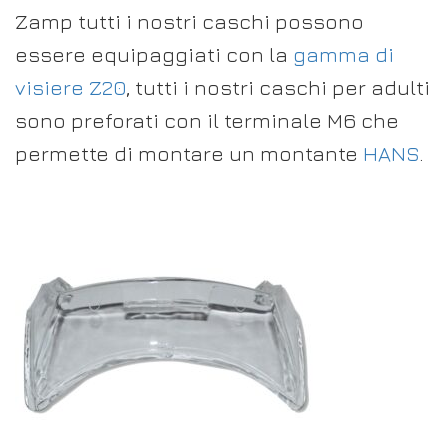
Zamp tutti i nostri caschi possono
essere equipaggiati con la
gamma di
visiere Z20
, tutti i nostri caschi per adulti
sono preforati con il terminale M6 che
permette di montare un montante
HANS
.