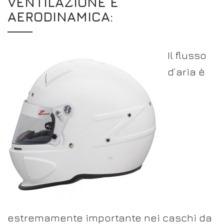
VENTILAZIONE E
AERODINAMICA:
Il flusso
d’aria è
estremamente importante nei caschi da