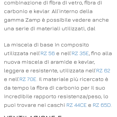
combinazione di fibra di vetro, fibra di
carbonio e kevlar. All’interno della
gamma Zamp è possibile vedere anche
una serie di materiali utilizzati, dal
La miscela di base in composito
utilizzata nell’
RZ 56
e nell’
RZ 35E
, fino alla
nuova miscela di aramide e kevlar,
leggera e resistente, utilizzata nell’
RZ 62
e nell’
RZ 70E
. Il materiale più ricercato è
da tempo la fibra di carbonio per il suo
incredibile rapporto resistenza/peso; lo
puoi trovare nei caschi
RZ 44CE
e
RZ 65D
.