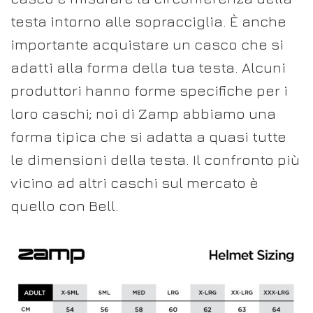
testa intorno alle sopracciglia. È anche
importante acquistare un casco che si
adatti alla forma della tua testa. Alcuni
produttori hanno forme specifiche per i
loro caschi; noi di Zamp abbiamo una
forma tipica che si adatta a quasi tutte
le dimensioni della testa. Il confronto più
vicino ad altri caschi sul mercato è
quello con Bell.