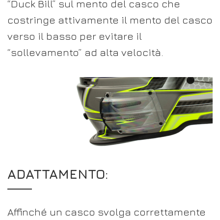
“Duck Bill” sul mento del casco che
costringe attivamente il mento del casco
verso il basso per evitare il
“sollevamento” ad alta velocità.
ADATTAMENTO:
Affinché un casco svolga correttamente