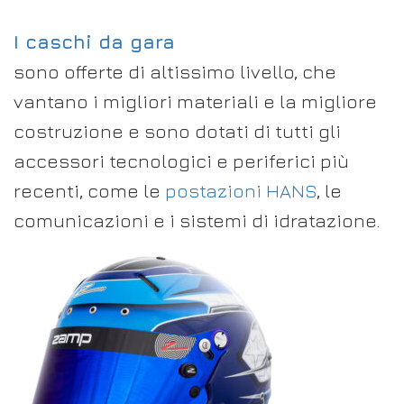
I caschi da gara
sono offerte di altissimo livello, che
vantano i migliori materiali e la migliore
costruzione e sono dotati di tutti gli
accessori tecnologici e periferici più
recenti, come le
postazioni HANS
, le
comunicazioni e i sistemi di idratazione.