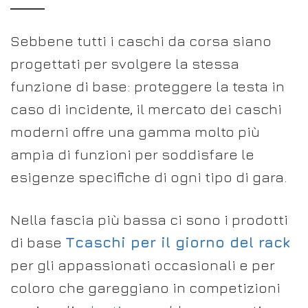
Sebbene tutti i caschi da corsa siano
progettati per svolgere la stessa
funzione di base: proteggere la testa in
caso di incidente, il mercato dei caschi
moderni offre una gamma molto più
ampia di funzioni per soddisfare le
esigenze specifiche di ogni tipo di gara.
Nella fascia più bassa ci sono i prodotti
di base
T
caschi per il giorno del rack
per gli appassionati occasionali e per
coloro che gareggiano in competizioni