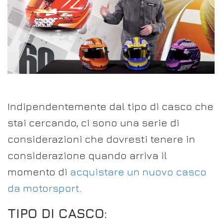
Indipendentemente dal tipo di casco che
stai cercando, ci sono una serie di
considerazioni che dovresti tenere in
considerazione quando arriva il
momento di
acquistare un nuovo casco
da motorsport
.
TIPO DI CASCO: