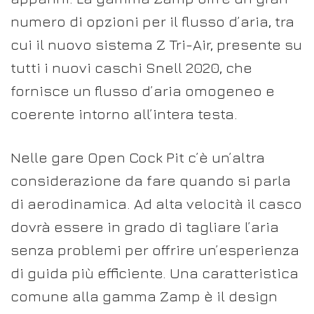
numero di opzioni per il flusso d’aria, tra
cui il nuovo sistema Z Tri-Air, presente su
tutti i nuovi caschi Snell 2020, che
fornisce un flusso d’aria omogeneo e
coerente intorno all’intera testa.
Nelle gare Open Cock Pit c’è un’altra
considerazione da fare quando si parla
di aerodinamica. Ad alta velocità il casco
dovrà essere in grado di tagliare l’aria
senza problemi per offrire un’esperienza
di guida più efficiente. Una caratteristica
comune alla gamma Zamp è il design