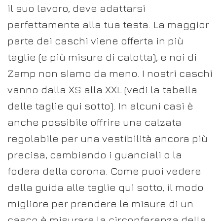
il suo lavoro, deve adattarsi
perfettamente alla tua testa. La maggior
parte dei caschi viene offerta in più
taglie (e più misure di calotta), e noi di
Zamp non siamo da meno. I nostri caschi
vanno dalla XS alla XXL (vedi la tabella
delle taglie qui sotto). In alcuni casi è
anche possibile offrire una calzata
regolabile per una vestibilità ancora più
precisa, cambiando i guanciali o la
fodera della corona. Come puoi vedere
dalla guida alle taglie qui sotto, il modo
migliore per prendere le misure di un
casco è misurare la circonferenza della