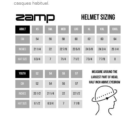
casques habituel.