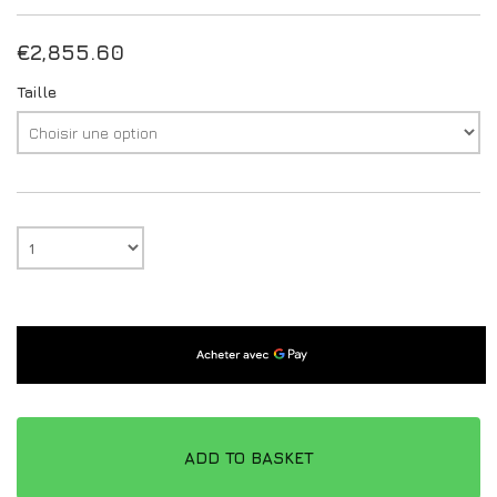
€
2,855.60
Taille
ADD TO BASKET