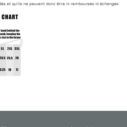
és et qu’ils ne peuvent donc être ni remboursés ni échangés.