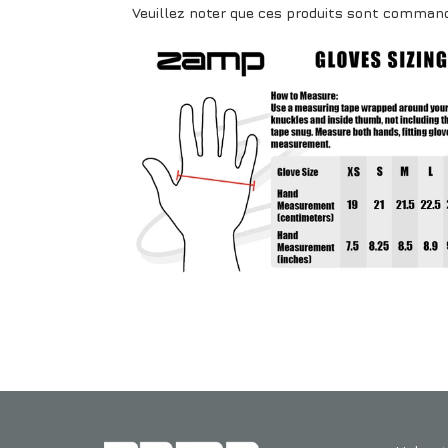
Veuillez noter que ces produits sont command