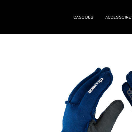
CASQUES
ACCESSOIRE