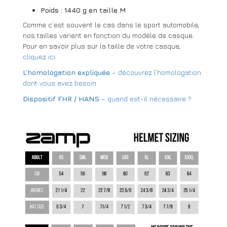
Poids : 1440 g en taille M
Comme c’est souvent le cas dans le sport automobile,
nos tailles varient en fonction du modèle de casque.
Pour en savoir plus sur la taille de votre casque,
cliquez ici
.
L’homologation expliquée
– découvrez l’homologation
dont vous avez besoin
Dispositif FHR / HANS
– quand est-il nécessaire ?