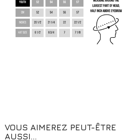
VOUS AIMEREZ PEUT-ÊTRE
AUSSI…