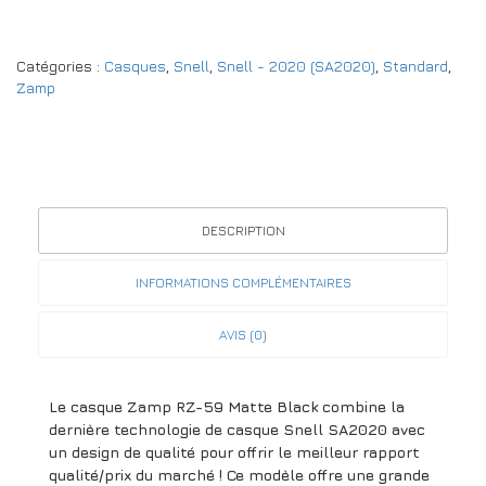
Catégories :
Casques
,
Snell
,
Snell - 2020 (SA2020)
,
Standard
,
Zamp
DESCRIPTION
INFORMATIONS COMPLÉMENTAIRES
AVIS (0)
Le casque Zamp RZ-59 Matte Black combine la
dernière technologie de casque Snell SA2020 avec
un design de qualité pour offrir le meilleur rapport
qualité/prix du marché ! Ce modèle offre une grande