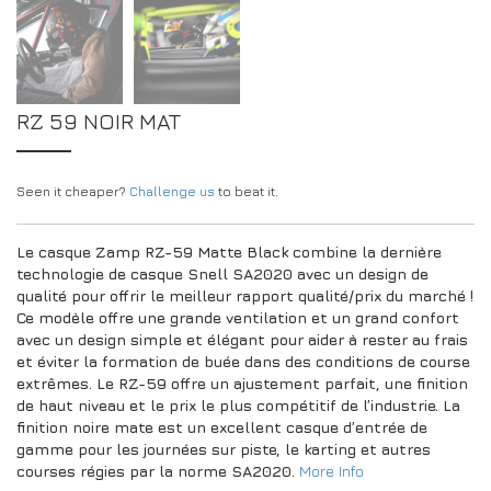
RZ 59 NOIR MAT
Seen it cheaper?
Challenge us
to beat it.
Le casque Zamp RZ-59 Matte Black combine la dernière
technologie de casque Snell SA2020 avec un design de
qualité pour offrir le meilleur rapport qualité/prix du marché !
Ce modèle offre une grande ventilation et un grand confort
avec un design simple et élégant pour aider à rester au frais
et éviter la formation de buée dans des conditions de course
extrêmes. Le RZ-59 offre un ajustement parfait, une finition
de haut niveau et le prix le plus compétitif de l’industrie. La
finition noire mate est un excellent casque d’entrée de
gamme pour les journées sur piste, le karting et autres
courses régies par la norme SA2020.
More Info