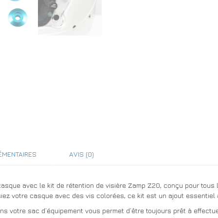
ÉMENTAIRES
AVIS (0)
asque avec le kit de rétention de visière Zamp Z20, conçu pour tous
z votre casque avec des vis colorées, ce kit est un ajout essentiel
ans votre sac d’équipement vous permet d’être toujours prêt à effect