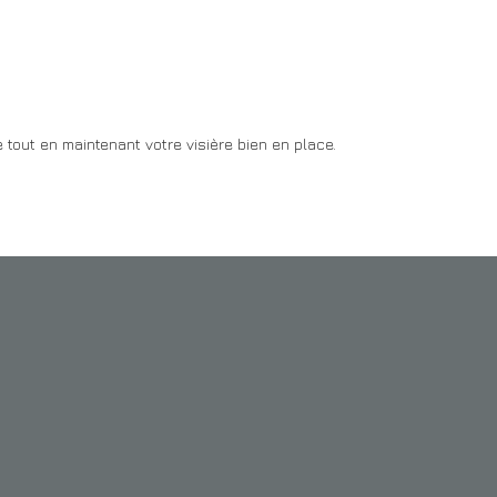
tout en maintenant votre visière bien en place.