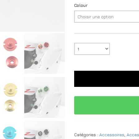
Colour
Catégories :
Accessoires
,
Acces