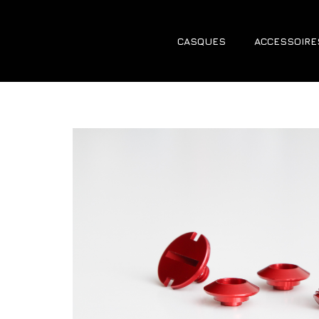
CASQUES
ACCESSOIRE