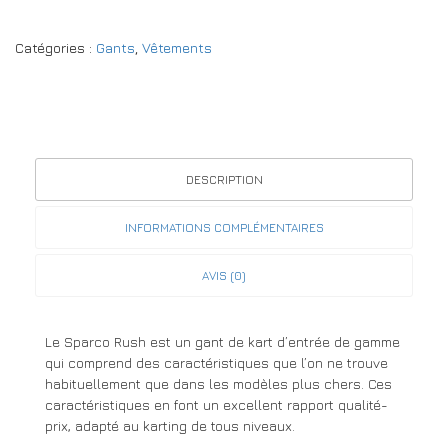
Catégories :
Gants
,
Vêtements
DESCRIPTION
INFORMATIONS COMPLÉMENTAIRES
AVIS (0)
Le Sparco Rush est un gant de kart d’entrée de gamme
qui comprend des caractéristiques que l’on ne trouve
habituellement que dans les modèles plus chers. Ces
caractéristiques en font un excellent rapport qualité-
prix, adapté au karting de tous niveaux.