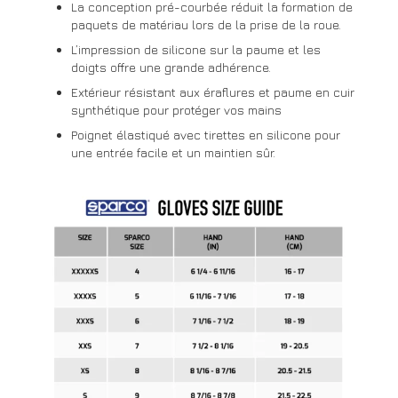
La conception pré-courbée réduit la formation de
paquets de matériau lors de la prise de la roue.
L’impression de silicone sur la paume et les
doigts offre une grande adhérence.
Extérieur résistant aux éraflures et paume en cuir
synthétique pour protéger vos mains
Poignet élastiqué avec tirettes en silicone pour
une entrée facile et un maintien sûr.