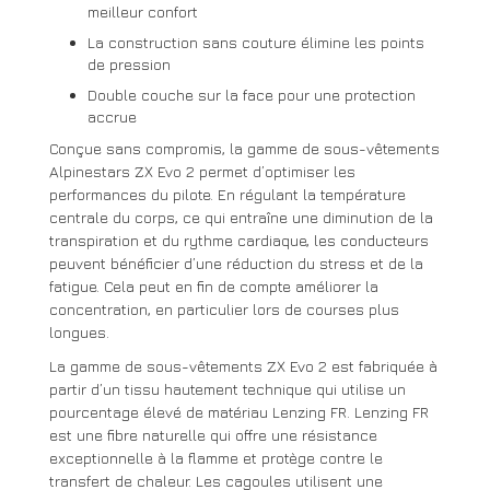
meilleur confort
La construction sans couture élimine les points
de pression
Double couche sur la face pour une protection
accrue
Conçue sans compromis, la gamme de sous-vêtements
Alpinestars ZX Evo 2 permet d’optimiser les
performances du pilote. En régulant la température
centrale du corps, ce qui entraîne une diminution de la
transpiration et du rythme cardiaque, les conducteurs
peuvent bénéficier d’une réduction du stress et de la
fatigue. Cela peut en fin de compte améliorer la
concentration, en particulier lors de courses plus
longues.
La gamme de sous-vêtements ZX Evo 2 est fabriquée à
partir d’un tissu hautement technique qui utilise un
pourcentage élevé de matériau Lenzing FR. Lenzing FR
est une fibre naturelle qui offre une résistance
exceptionnelle à la flamme et protège contre le
transfert de chaleur. Les cagoules utilisent une