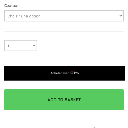
Couleur
ADD TO BASKET