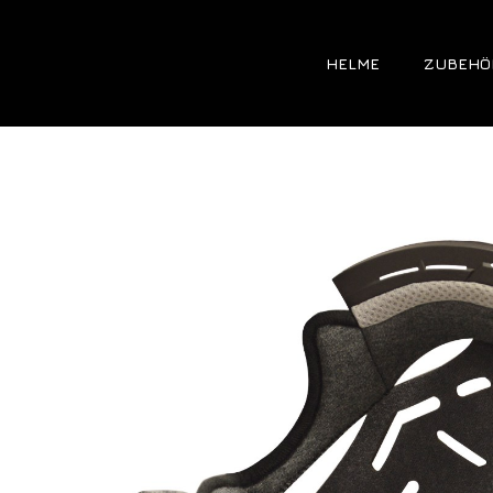
HELME
ZUBEHÖ