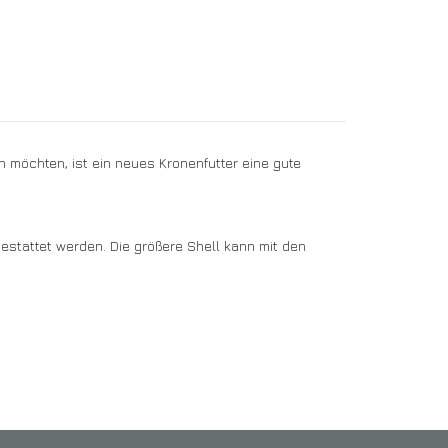
 möchten, ist ein neues Kronenfutter eine gute
estattet werden. Die größere Shell kann mit den