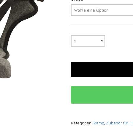
Kategorien:
Zamp
,
Zubehör für 