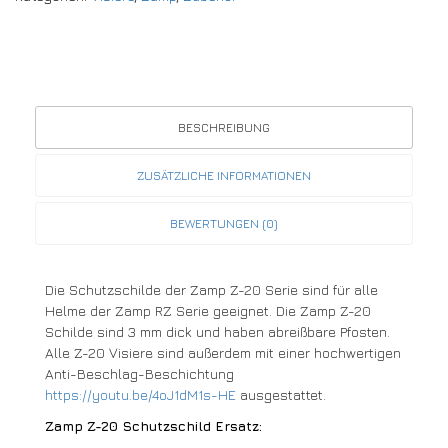
BESCHREIBUNG
ZUSÄTZLICHE INFORMATIONEN
BEWERTUNGEN (0)
Die Schutzschilde der Zamp Z-20 Serie sind für alle
Helme der Zamp RZ Serie geeignet. Die Zamp Z-20
Schilde sind 3 mm dick und haben abreißbare Pfosten.
Alle Z-20 Visiere sind außerdem mit einer hochwertigen
Anti-Beschlag-Beschichtung
https://youtu.be/4oJ1dM1s-HE
ausgestattet.
Zamp Z-20 Schutzschild Ersatz: