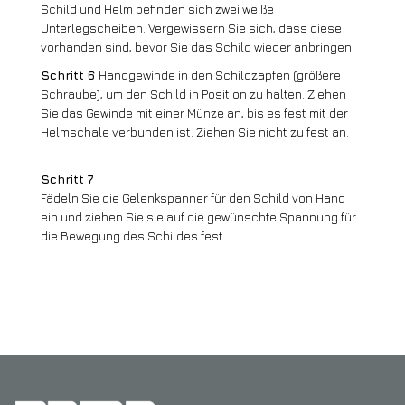
Schild und Helm befinden sich zwei weiße
Unterlegscheiben. Vergewissern Sie sich, dass diese
vorhanden sind, bevor Sie das Schild wieder anbringen.
Schritt 6
Handgewinde in den Schildzapfen (größere
Schraube), um den Schild in Position zu halten. Ziehen
Sie das Gewinde mit einer Münze an, bis es fest mit der
Helmschale verbunden ist. Ziehen Sie nicht zu fest an.
Schritt 7
Fädeln Sie die Gelenkspanner für den Schild von Hand
ein und ziehen Sie sie auf die gewünschte Spannung für
die Bewegung des Schildes fest.