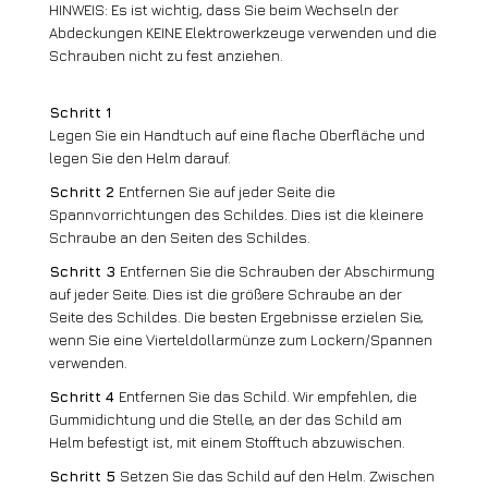
HINWEIS: Es ist wichtig, dass Sie beim Wechseln der
Abdeckungen KEINE Elektrowerkzeuge verwenden und die
Schrauben nicht zu fest anziehen.
Schritt 1
Legen Sie ein Handtuch auf eine flache Oberfläche und
legen Sie den Helm darauf.
Schritt 2
Entfernen Sie auf jeder Seite die
Spannvorrichtungen des Schildes. Dies ist die kleinere
Schraube an den Seiten des Schildes.
Schritt 3
Entfernen Sie die Schrauben der Abschirmung
auf jeder Seite. Dies ist die größere Schraube an der
Seite des Schildes. Die besten Ergebnisse erzielen Sie,
wenn Sie eine Vierteldollarmünze zum Lockern/Spannen
verwenden.
Schritt 4
Entfernen Sie das Schild. Wir empfehlen, die
Gummidichtung und die Stelle, an der das Schild am
Helm befestigt ist, mit einem Stofftuch abzuwischen.
Schritt 5
Setzen Sie das Schild auf den Helm. Zwischen