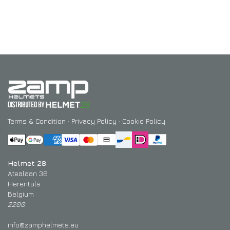
Terms & Condition
·
Privacy Policy
·
Cookie Policy
Helmet 28
Atealaan 36
Herentals
Belgium
2200
info@zamphelmets.eu