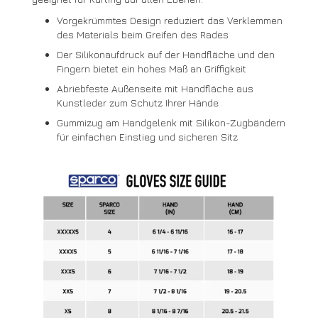
Vorgekrümmtes Design reduziert das Verklemmen
des Materials beim Greifen des Rades
Der Silikonaufdruck auf der Handfläche und den
Fingern bietet ein hohes Maß an Griffigkeit
Abriebfeste Außenseite mit Handfläche aus
Kunstleder zum Schutz Ihrer Hände
Gummizug am Handgelenk mit Silikon-Zugbändern
für einfachen Einstieg und sicheren Sitz