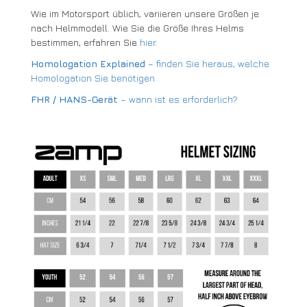
Wie im Motorsport üblich, variieren unsere Größen je
nach Helmmodell. Wie Sie die Größe Ihres Helms
bestimmen, erfahren Sie
hier
.
Homologation Explained
– finden Sie heraus, welche
Homologation Sie benötigen
FHR / HANS-Gerät
– wann ist es erforderlich?