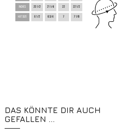
DAS KÖNNTE DIR AUCH
GEFALLEN …