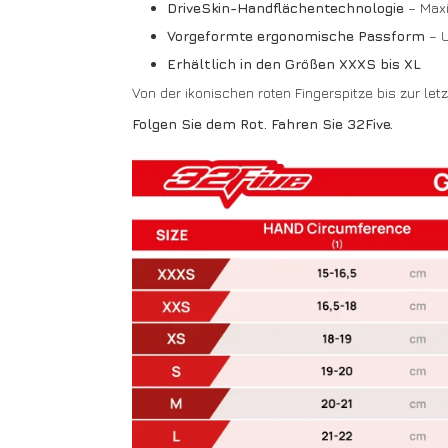
DriveSkin-Handflächentechnologie
– Maxi
Vorgeformte ergonomische Passform
– U
Erhältlich in den Größen XXXS bis XL
Von der ikonischen roten Fingerspitze bis zur let
Folgen Sie dem Rot. Fahren Sie 32Five.