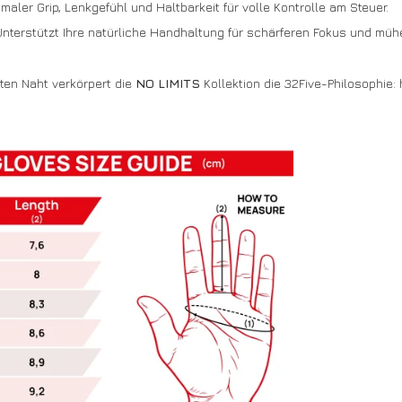
maler Grip, Lenkgefühl und Haltbarkeit für volle Kontrolle am Steuer.
nterstützt Ihre natürliche Handhaltung für schärferen Fokus und mühe
zten Naht verkörpert die
NO LIMITS
Kollektion die 32Five-Philosophie: 