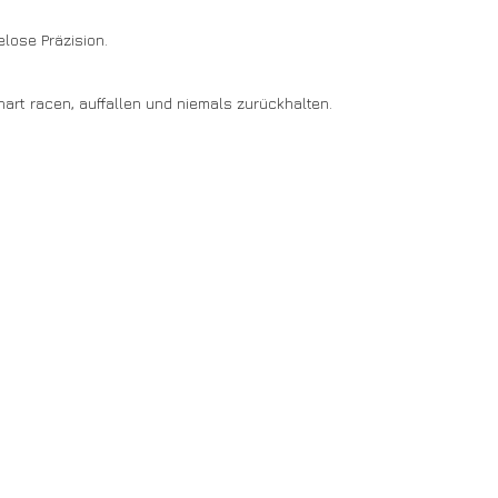
lose Präzision.
hart racen, auffallen und niemals zurückhalten.