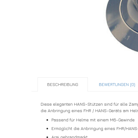
BESCHREIBUNG
BEWERTUNGEN (0)
Diese eleganten HANS-Stützen sind für alle Zam
die Anbringung eines FHR / HANS-Geräts am Hel
Passend für Helme mit einem M6-Gewinde
Ermöglicht die Anbringung eines FHR/HANS
Arai gebrandmarkt