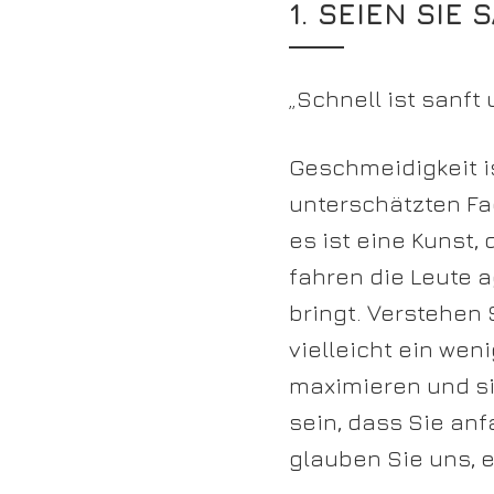
1. SEIEN SIE 
„Schnell ist sanft 
Geschmeidigkeit i
unterschätzten Fa
es ist eine Kunst
fahren die Leute a
bringt. Verstehen 
vielleicht ein wen
maximieren und sic
sein, dass Sie an
glauben Sie uns, e