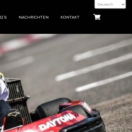
Q’S
NACHRICHTEN
KONTAKT