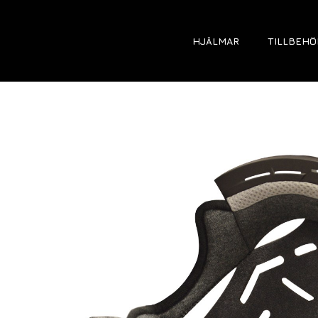
HJÄLMAR
TILLBEHÖ