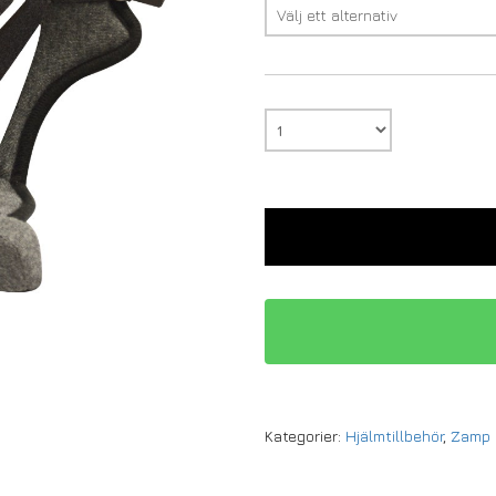
Kategorier:
Hjälmtillbehör
,
Zamp