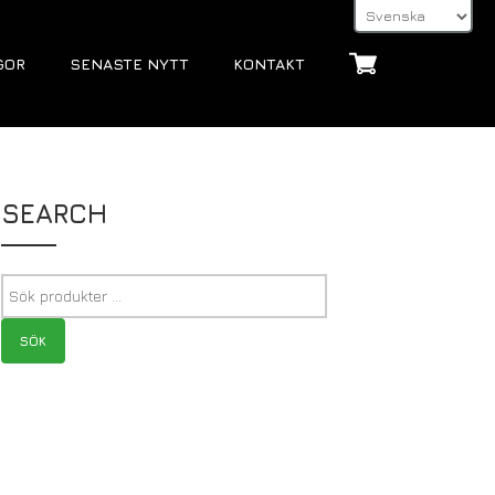
GOR
SENASTE NYTT
KONTAKT
SEARCH
SÖK