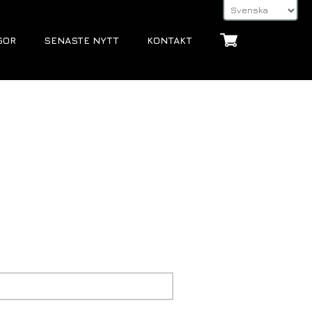
GOR
SENASTE NYTT
KONTAKT