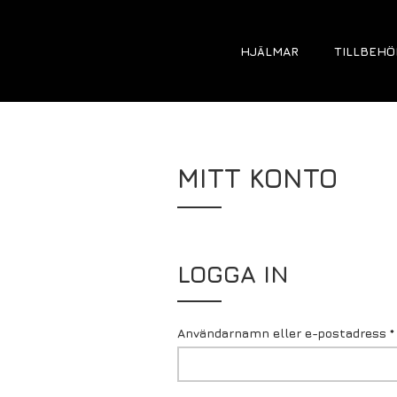
HJÄLMAR
TILLBEHÖ
MITT KONTO
LOGGA IN
Användarnamn eller e-postadress
*