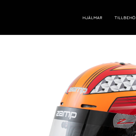
HJÄLMAR
TILLBEHÖ