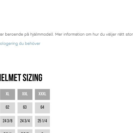
ar beroende på hjälmmodell. Mer information om hur du väljer rätt sto
mologering du behöver