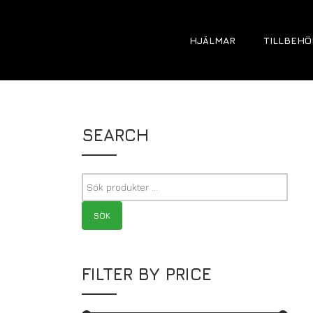
HJÄLMAR
TILLBEHÖ
SEARCH
SÖK
FILTER BY PRICE