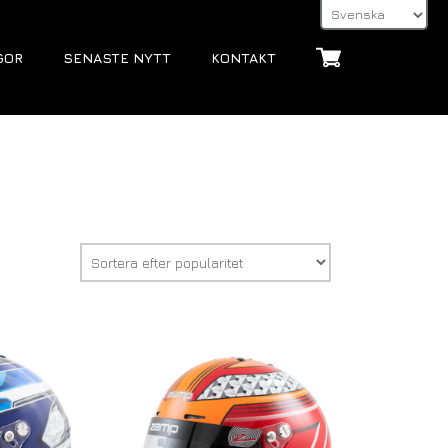
GOR
SENASTE NYTT
KONTAKT