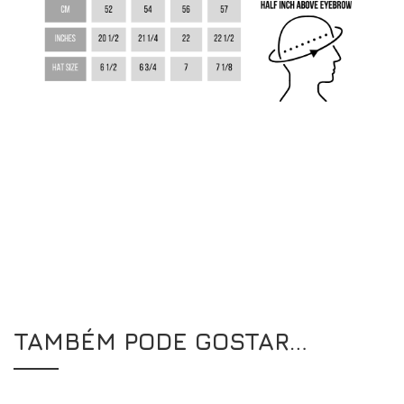
TAMBÉM PODE GOSTAR…