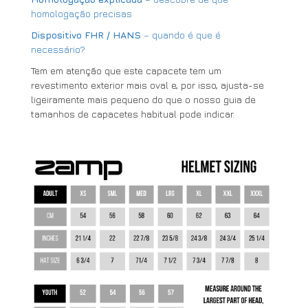
homologação precisas
Dispositivo FHR / HANS
– quando é que é
necessário?
Tem em atenção que este capacete tem um
revestimento exterior mais oval e, por isso, ajusta-se
ligeiramente mais pequeno do que o nosso guia de
tamanhos de capacetes habitual pode indicar.