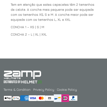
Tem em atenção que estes capacetes têm 2 tamanhos
de calota. A concha mais pequena pode ser equipada
com os tamanhos XS, S e M. A concha maior pode ser
equipada com os tamanhos L, XL e XXL.
CONCHA 1 – XS | S | M
CONCHA 2 – L | XL | XXL
Terms & Condition
·
Privacy Policy
·
Cookie Policy