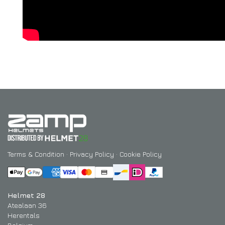
Terms & Condition
·
Privacy Policy
·
Cookie Policy
Helmet 28
Atealaan 36
Herentals