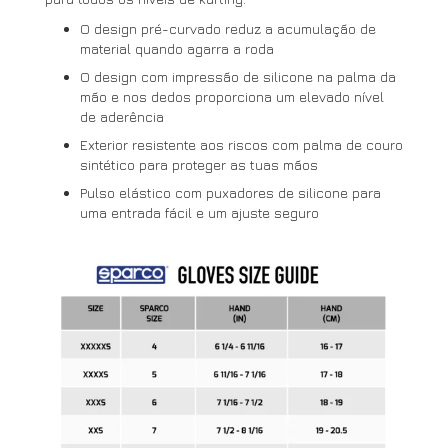
O design pré-curvado reduz a acumulação de
material quando agarra a roda
O design com impressão de silicone na palma da
mão e nos dedos proporciona um elevado nível
de aderência
Exterior resistente aos riscos com palma de couro
sintético para proteger as tuas mãos
Pulso elástico com puxadores de silicone para
uma entrada fácil e um ajuste seguro