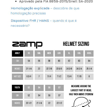
Aprovado pela FIA 8859-2015/Snell SA-2020
Homologação explicada
– descobre de que
homologação precisas
Dispositivo FHR / HANS
– quando é que é
necessário?