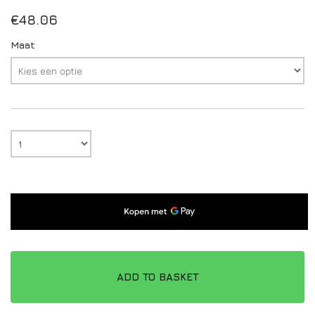
€
48.06
Maat
ADD TO BASKET