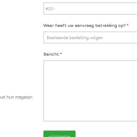
Waar heeft uw aanvraag betrekking op?
*
Bericht
*
uit hun magazijn