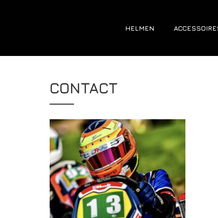
HELMEN
ACCESSOIRE
CONTACT