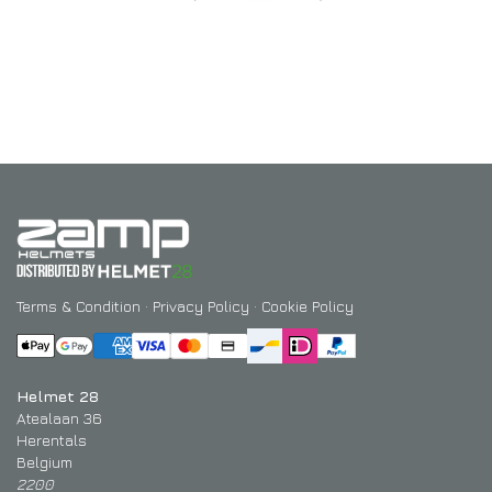
Terms & Condition
·
Privacy Policy
·
Cookie Policy
Helmet 28
Atealaan 36
Herentals
Belgium
2200