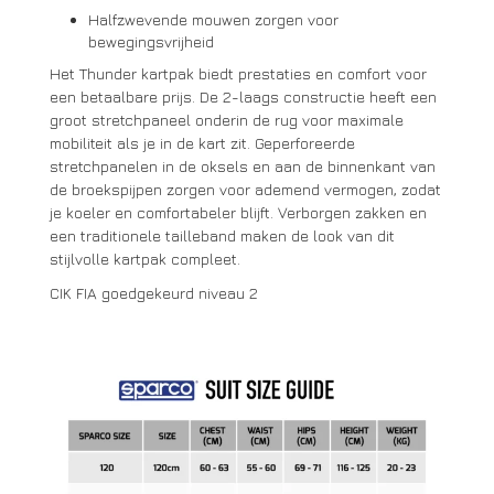
Halfzwevende mouwen zorgen voor
bewegingsvrijheid
Het Thunder kartpak biedt prestaties en comfort voor
een betaalbare prijs. De 2-laags constructie heeft een
groot stretchpaneel onderin de rug voor maximale
mobiliteit als je in de kart zit. Geperforeerde
stretchpanelen in de oksels en aan de binnenkant van
de broekspijpen zorgen voor ademend vermogen, zodat
je koeler en comfortabeler blijft. Verborgen zakken en
een traditionele tailleband maken de look van dit
stijlvolle kartpak compleet.
CIK FIA goedgekeurd niveau 2