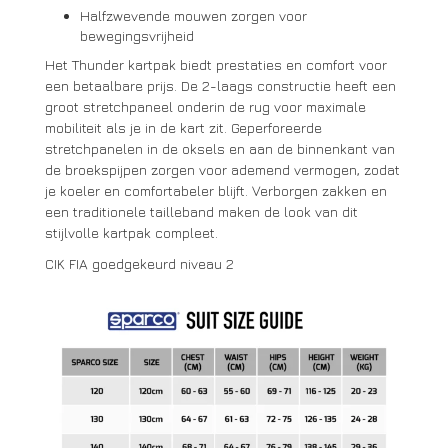
Halfzwevende mouwen zorgen voor
bewegingsvrijheid
Het Thunder kartpak biedt prestaties en comfort voor
een betaalbare prijs. De 2-laags constructie heeft een
groot stretchpaneel onderin de rug voor maximale
mobiliteit als je in de kart zit. Geperforeerde
stretchpanelen in de oksels en aan de binnenkant van
de broekspijpen zorgen voor ademend vermogen, zodat
je koeler en comfortabeler blijft. Verborgen zakken en
een traditionele tailleband maken de look van dit
stijlvolle kartpak compleet.
CIK FIA goedgekeurd niveau 2