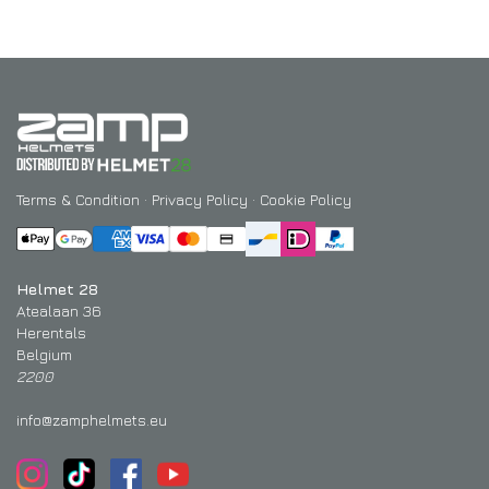
Terms & Condition
·
Privacy Policy
·
Cookie Policy
Helmet 28
Atealaan 36
Herentals
Belgium
2200
info@zamphelmets.eu