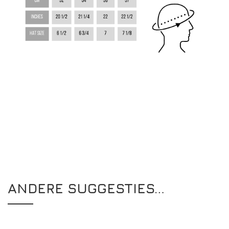
ANDERE SUGGESTIES…