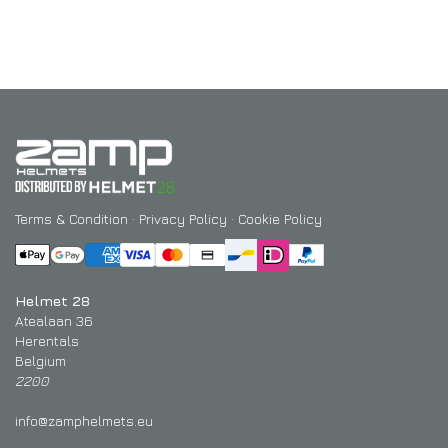
Terms & Condition
·
Privacy Policy
·
Cookie Policy
Helmet 28
Atealaan 36
Herentals
Belgium
2200
info@zamphelmets.eu