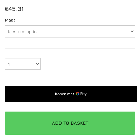
€
45.31
Maat
ADD TO BASKET