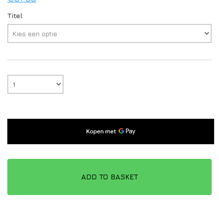
Titel
ADD TO BASKET