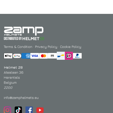
Terms & Condition
·
Privacy Policy
·
Cookie Policy
Helmet 28
Atealaan 36
Herentals
Belgium
2200
info@zamphelmets.eu