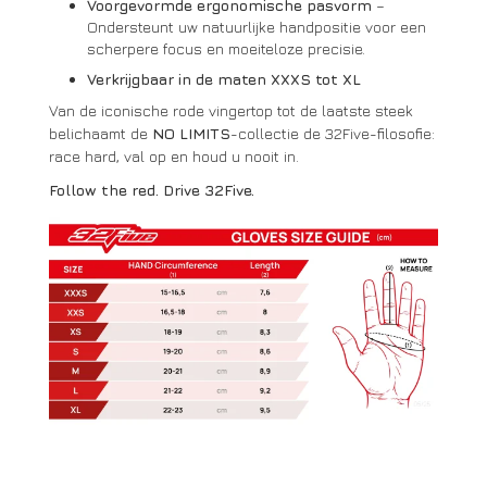
Voorgevormde ergonomische pasvorm
–
Ondersteunt uw natuurlijke handpositie voor een
scherpere focus en moeiteloze precisie.
Verkrijgbaar in de maten XXXS tot XL
Van de iconische rode vingertop tot de laatste steek
belichaamt de
NO LIMITS
-collectie de 32Five-filosofie:
race hard, val op en houd u nooit in.
Follow the red. Drive 32Five.