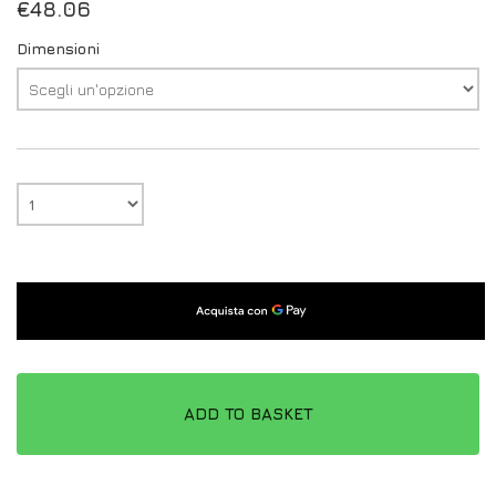
€
48.06
Dimensioni
ADD TO BASKET