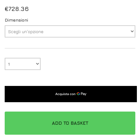
€
728.36
Dimensioni
ADD TO BASKET