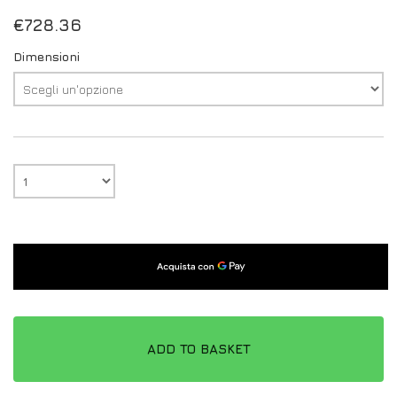
€
728.36
Dimensioni
ADD TO BASKET