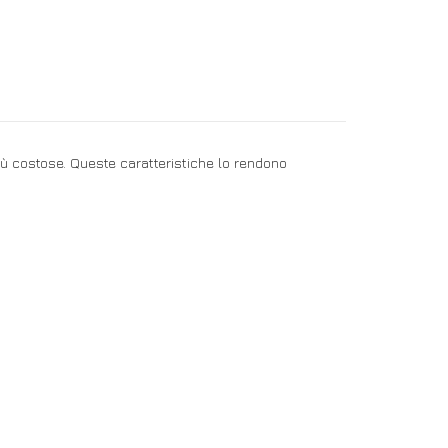
più costose. Queste caratteristiche lo rendono