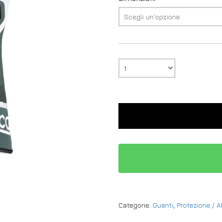
Categorie:
Guanti
,
Protezione / 