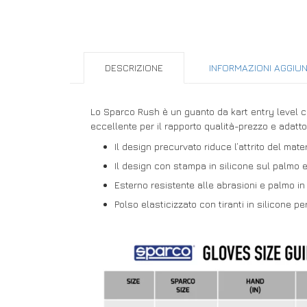
DESCRIZIONE
INFORMAZIONI AGGIUN
Lo Sparco Rush è un guanto da kart entry level ch
eccellente per il rapporto qualità-prezzo e adatto al
Il design precurvato riduce l’attrito del mat
Il design con stampa in silicone sul palmo 
Esterno resistente alle abrasioni e palmo in
Polso elasticizzato con tiranti in silicone pe