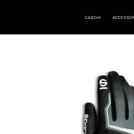
CASCHI
ACCESSOR